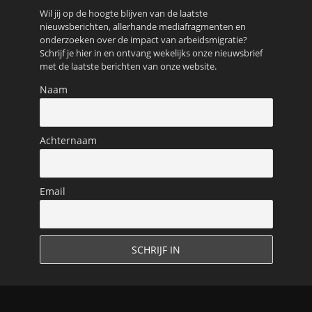
Wil jij op de hoogte blijven van de laatste
nieuwsberichten, allerhande mediafragmenten en
onderzoeken over de impact van arbeidsmigratie?
Schrijf je hier in en ontvang wekelijks onze nieuwsbrief
met de laatste berichten van onze website.
Naam
Achternaam
Email