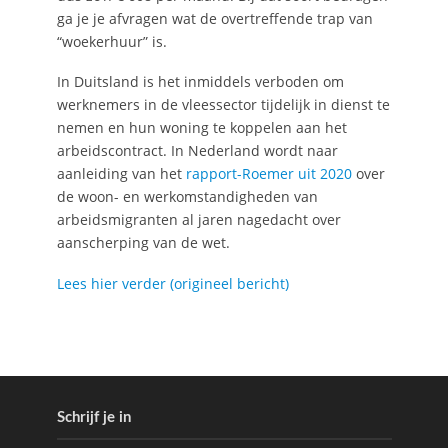
ga je je afvragen wat de overtreffende trap van
“woekerhuur” is.
In Duitsland is het inmiddels verboden om
werknemers in de vleessector tijdelijk in dienst te
nemen en hun woning te koppelen aan het
arbeidscontract. In Nederland wordt naar
aanleiding van het
rapport-Roemer uit 2020
over
de woon- en werkomstandigheden van
arbeidsmigranten al jaren nagedacht over
aanscherping van de wet.
Lees hier verder (origineel bericht)
Schrijf je in