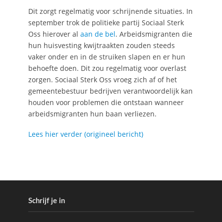
Dit zorgt regelmatig voor schrijnende situaties. In
september trok de politieke partij Sociaal Sterk
Oss hierover al
aan de bel
. Arbeidsmigranten die
hun huisvesting kwijtraakten zouden steeds
vaker onder en in de struiken slapen en er hun
behoefte doen. Dit zou regelmatig voor overlast
zorgen. Sociaal Sterk Oss vroeg zich af of het
gemeentebestuur bedrijven verantwoordelijk kan
houden voor problemen die ontstaan wanneer
arbeidsmigranten hun baan verliezen.
Lees hier verder (origineel bericht)
Schrijf je in