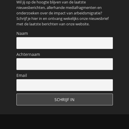
Wil jij op de hoogte blijven van de laatste
nieuwsberichten, allerhande mediafragmenten en
onderzoeken over de impact van arbeidsmigratie?
Schrijf je hier in en ontvang wekelijks onze nieuwsbrief
met de laatste berichten van onze website.
Naam
Achternaam
Email