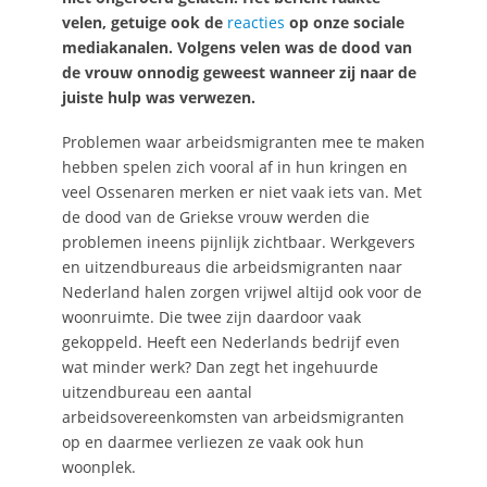
velen, getuige ook de
reacties
op onze sociale
mediakanalen. Volgens velen was de dood van
de vrouw onnodig geweest wanneer zij naar de
juiste hulp was verwezen.
Problemen waar arbeidsmigranten mee te maken
hebben spelen zich vooral af in hun kringen en
veel Ossenaren merken er niet vaak iets van. Met
de dood van de Griekse vrouw werden die
problemen ineens pijnlijk zichtbaar. Werkgevers
en uitzendbureaus die arbeidsmigranten naar
Nederland halen zorgen vrijwel altijd ook voor de
woonruimte. Die twee zijn daardoor vaak
gekoppeld. Heeft een Nederlands bedrijf even
wat minder werk? Dan zegt het ingehuurde
uitzendbureau een aantal
arbeidsovereenkomsten van arbeidsmigranten
op en daarmee verliezen ze vaak ook hun
woonplek.