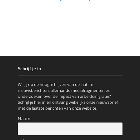
Schrijf je in
Wil jij op de hoogte blijven van de laatste
nieuwsberichten, allerhande mediafragmenten en
onderzoeken over de impact van arbeidsmigratie?
Schrijf je hier in en ontvang wekelijks onze nieuwsbrief
met de laatste berichten van onze website.
Naam