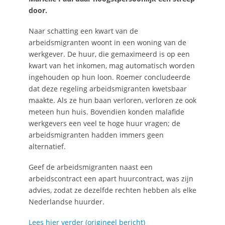
door.
Naar schatting een kwart van de
arbeidsmigranten woont in een woning van de
werkgever. De huur, die gemaximeerd is op een
kwart van het inkomen, mag automatisch worden
ingehouden op hun loon. Roemer concludeerde
dat deze regeling arbeidsmigranten kwetsbaar
maakte. Als ze hun baan verloren, verloren ze ook
meteen hun huis. Bovendien konden malafide
werkgevers een veel te hoge huur vragen; de
arbeidsmigranten hadden immers geen
alternatief.
Geef de arbeidsmigranten naast een
arbeidscontract een apart huurcontract, was zijn
advies, zodat ze dezelfde rechten hebben als elke
Nederlandse huurder.
Lees hier verder (origineel bericht)