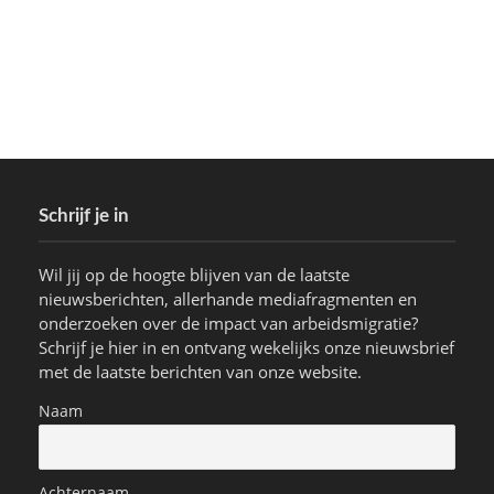
Schrijf je in
Wil jij op de hoogte blijven van de laatste
nieuwsberichten, allerhande mediafragmenten en
onderzoeken over de impact van arbeidsmigratie?
Schrijf je hier in en ontvang wekelijks onze nieuwsbrief
met de laatste berichten van onze website.
Naam
Achternaam