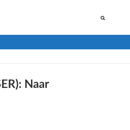
ER): Naar