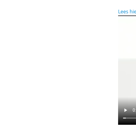
Lees hie