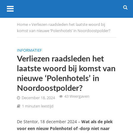
Home
»
Verliezen raadsleden het laatste woord bij
komst van nieuwe ‘Polenhotels’ in Noordoostpolder?
INFORMATIEF
Verliezen raadsleden het
laatste woord bij komst van
nieuwe ‘Polenhotels’ in
Noordoostpolder?
43 Weergaven
December 18, 2024
1 minuten leestijd
De Stentor, 18 december 2024 –
Wat als de plek
voor een nieuw Polenhotel of -dorp niet naar