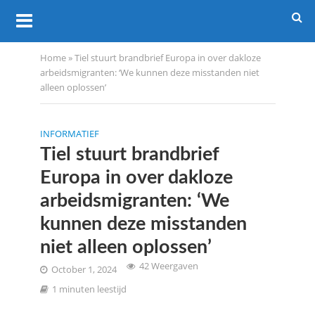
Home
»
Tiel stuurt brandbrief Europa in over dakloze
arbeidsmigranten: ‘We kunnen deze misstanden niet
alleen oplossen’
INFORMATIEF
Tiel stuurt brandbrief
Europa in over dakloze
arbeidsmigranten: ‘We
kunnen deze misstanden
niet alleen oplossen’
42 Weergaven
October 1, 2024
1 minuten leestijd