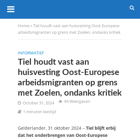
Home
»
Tiel houdt vast aan huisvesting Oost-Europese
arbeidsmigranten op grens met Zoelen, ondanks kritiek
INFORMATIEF
Tiel houdt vast aan
huisvesting Oost-Europese
arbeidsmigranten op grens
met Zoelen, ondanks kritiek
94 Weergaven
October 31, 2024
1 minuten leestijd
Gelderlander, 31 oktober 2024 –
Tiel blijft erbij
dat het onderbrengen van Oost-Europese