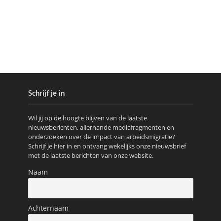
Schrijf je in
Wil jij op de hoogte blijven van de laatste
nieuwsberichten, allerhande mediafragmenten en
onderzoeken over de impact van arbeidsmigratie?
Schrijf je hier in en ontvang wekelijks onze nieuwsbrief
met de laatste berichten van onze website.
Naam
Achternaam