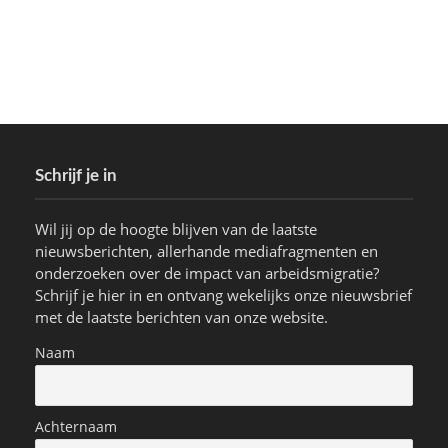
Schrijf je in
Wil jij op de hoogte blijven van de laatste
nieuwsberichten, allerhande mediafragmenten en
onderzoeken over de impact van arbeidsmigratie?
Schrijf je hier in en ontvang wekelijks onze nieuwsbrief
met de laatste berichten van onze website.
Naam
Achternaam