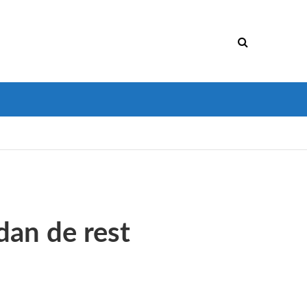
dan de rest