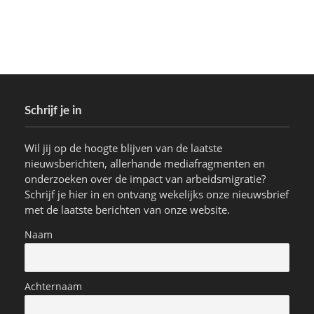
Schrijf je in
Wil jij op de hoogte blijven van de laatste
nieuwsberichten, allerhande mediafragmenten en
onderzoeken over de impact van arbeidsmigratie?
Schrijf je hier in en ontvang wekelijks onze nieuwsbrief
met de laatste berichten van onze website.
Naam
Achternaam