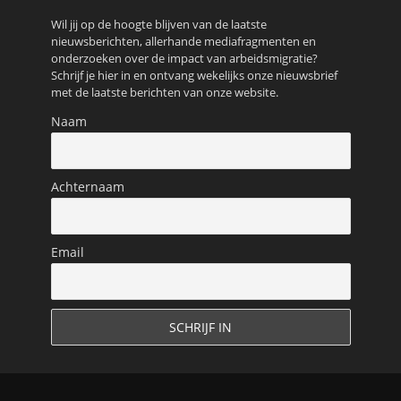
Wil jij op de hoogte blijven van de laatste
nieuwsberichten, allerhande mediafragmenten en
onderzoeken over de impact van arbeidsmigratie?
Schrijf je hier in en ontvang wekelijks onze nieuwsbrief
met de laatste berichten van onze website.
Naam
Achternaam
Email