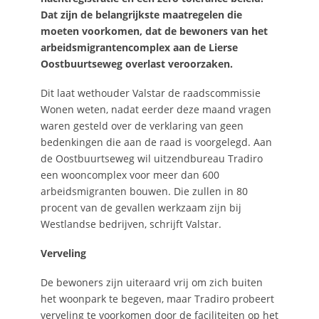
Dat zijn de belangrijkste maatregelen die
moeten voorkomen, dat de bewoners van het
arbeidsmigrantencomplex aan de Lierse
Oostbuurtseweg overlast veroorzaken.
Dit laat wethouder Valstar de raadscommissie
Wonen weten, nadat eerder deze maand vragen
waren gesteld over de verklaring van geen
bedenkingen die aan de raad is voorgelegd. Aan
de Oostbuurtseweg wil uitzendbureau Tradiro
een wooncomplex voor meer dan 600
arbeidsmigranten bouwen. Die zullen in 80
procent van de gevallen werkzaam zijn bij
Westlandse bedrijven, schrijft Valstar.
Verveling
De bewoners zijn uiteraard vrij om zich buiten
het woonpark te begeven, maar Tradiro probeert
verveling te voorkomen door de faciliteiten op het