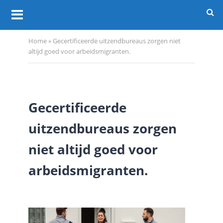
Home
»
Gecertificeerde uitzendbureaus zorgen niet
altijd goed voor arbeidsmigranten.
Gecertificeerde
uitzendbureaus zorgen
niet altijd goed voor
arbeidsmigranten.