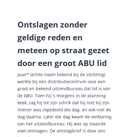
Ontslagen zonder
geldige reden en
meteen op straat gezet
door een groot ABU lid
Juan* (echte naam bekend bij de stichting)
werkte bij een distributiecentrum voor een
groot en bekend uitzendbureau dat lid is van
de ABU. Toen hij ‘s morgens in de planning
keek, zag hij tot zijn schrik dat hij niet bij zijn
inlener was ingedeeld die dag. en ook niet de
dag daarna. Later die dag kwam de verklaring
van het uitzendbureau. Hij was op staande
voet ontslagen. De ontslagbrief is door ons