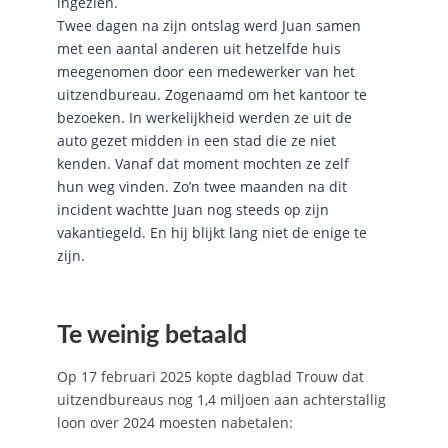
ingezien.
Twee dagen na zijn ontslag werd Juan samen
met een aantal anderen uit hetzelfde huis
meegenomen door een medewerker van het
uitzendbureau. Zogenaamd om het kantoor te
bezoeken. In werkelijkheid werden ze uit de
auto gezet midden in een stad die ze niet
kenden. Vanaf dat moment mochten ze zelf
hun weg vinden. Zo’n twee maanden na dit
incident wachtte Juan nog steeds op zijn
vakantiegeld. En hij blijkt lang niet de enige te
zijn.
Te weinig betaald
Op 17 februari 2025 kopte dagblad Trouw dat
uitzendbureaus nog 1,4 miljoen aan achterstallig
loon over 2024 moesten nabetalen: