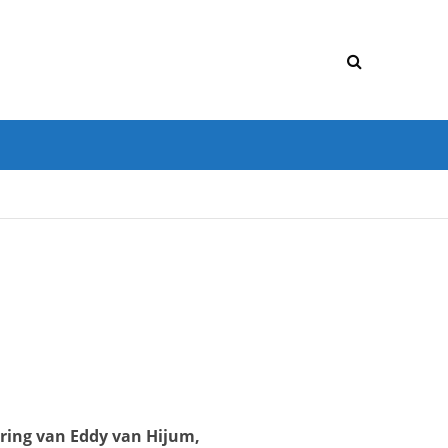
ering van Eddy van Hijum,