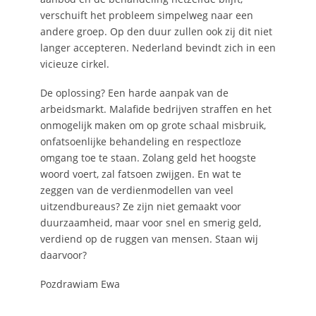
verschuift het probleem simpelweg naar een
andere groep. Op den duur zullen ook zij dit niet
langer accepteren. Nederland bevindt zich in een
vicieuze cirkel.
De oplossing? Een harde aanpak van de
arbeidsmarkt. Malafide bedrijven straffen en het
onmogelijk maken om op grote schaal misbruik,
onfatsoenlijke behandeling en respectloze
omgang toe te staan. Zolang geld het hoogste
woord voert, zal fatsoen zwijgen. En wat te
zeggen van de verdienmodellen van veel
uitzendbureaus? Ze zijn niet gemaakt voor
duurzaamheid, maar voor snel en smerig geld,
verdiend op de ruggen van mensen. Staan wij
daarvoor?
Pozdrawiam Ewa