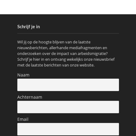
Schrijf je in
Wil jij op de hoogte blijven van de laatste
nieuwsberichten, allerhande mediafragmenten en
onderzoeken over de impact van arbeidsmigratie?
Schrijf je hier in en ontvang wekelijks onze nieuwsbrief
met de laatste berichten van onze website.
Naam
Achternaam
Email