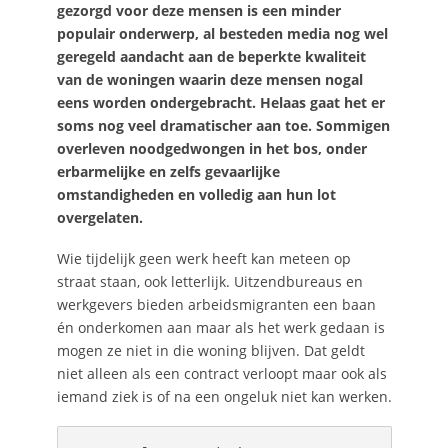
gezorgd voor deze mensen is een minder
populair onderwerp, al besteden media nog wel
geregeld aandacht aan de beperkte kwaliteit
van de woningen waarin deze mensen nogal
eens worden ondergebracht. Helaas gaat het er
soms nog veel dramatischer aan toe. Sommigen
overleven noodgedwongen in het bos, onder
erbarmelijke en zelfs gevaarlijke
omstandigheden en volledig aan hun lot
overgelaten.
Wie tijdelijk geen werk heeft kan meteen op
straat staan, ook letterlijk. Uitzendbureaus en
werkgevers bieden arbeidsmigranten een baan
én onderkomen aan maar als het werk gedaan is
mogen ze niet in die woning blijven. Dat geldt
niet alleen als een contract verloopt maar ook als
iemand ziek is of na een ongeluk niet kan werken.