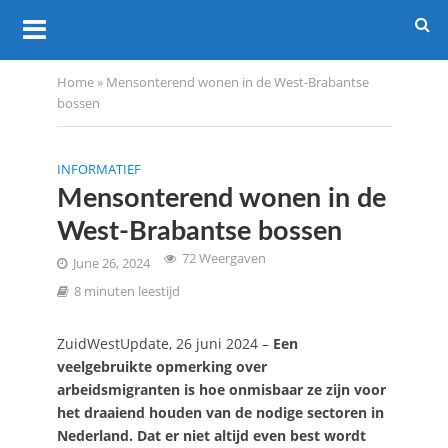
Home
»
Mensonterend wonen in de West-Brabantse
bossen
INFORMATIEF
Mensonterend wonen in de
West-Brabantse bossen
72 Weergaven
June 26, 2024
8 minuten leestijd
ZuidWestUpdate, 26 juni 2024 –
Een
veelgebruikte opmerking over
arbeidsmigranten is hoe onmisbaar ze zijn voor
het draaiend houden van de nodige sectoren in
Nederland. Dat er niet altijd even best wordt