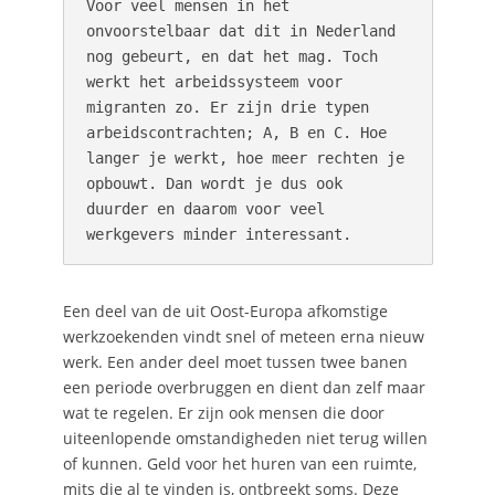
Voor veel mensen in het 
onvoorstelbaar dat dit in Nederland 
nog gebeurt, en dat het mag. Toch 
werkt het arbeidssysteem voor 
migranten zo. Er zijn drie typen 
arbeidscontrachten; A, B en C. Hoe 
langer je werkt, hoe meer rechten je 
opbouwt. Dan wordt je dus ook 
duurder en daarom voor veel 
werkgevers minder interessant.
Een deel van de uit Oost-Europa afkomstige
werkzoekenden vindt snel of meteen erna nieuw
werk. Een ander deel moet tussen twee banen
een periode overbruggen en dient dan zelf maar
wat te regelen. Er zijn ook mensen die door
uiteenlopende omstandigheden niet terug willen
of kunnen. Geld voor het huren van een ruimte,
mits die al te vinden is, ontbreekt soms. Deze