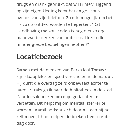
drugs en drank gebruikt, dat wil ik niet.” Liggend
op zijn eigen kleding komt het enige licht ’s
avonds van zijn telefoon. Zo min mogelijk, om het
risico op ontdekt worden te beperken. “Dat
Handhaving me zou vinden is nog niet zo erg
maar wat te denken van andere daklozen die
minder goede bedoelingen hebben?”
Locatiebezoek
Samen met de mensen van Barka laat Tomasz
zijn slaapplek zien, goed verscholen in de natuur.
Hij durft die overdag zelfs onbewaakt achter te
laten. “Straks ga ik naar de bibliotheek in de stad.
Daar lees ik boeken om mijn gedachten te
verzetten. Dit helpt mij om mentaal sterker te
worden.” Kamil herkent zich daarin. Toen hij het
zelf moeilijk had hielpen de boeken hem ook de
dag door.