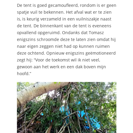
De tent is goed gecamoufleerd, rondom is er geen
spatje vuil te bekennen. Het afval wat er te zien
is, is keurig verzameld in een vuilniszakje naast
de tent. De binnenkant van de tent is eveneens
opvallend opgeruimd. Ondanks dat Tomasz
enigszins schroomde deze te laten zien omdat hij
naar eigen zeggen niet had op kunnen ruimen
deze ochtend. Opnieuw enigszins geëmotioneerd
zegt hij: “Voor de toekomst wil ik niet veel,
gewoon aan het werk en een dak boven mijn
hoofd.”