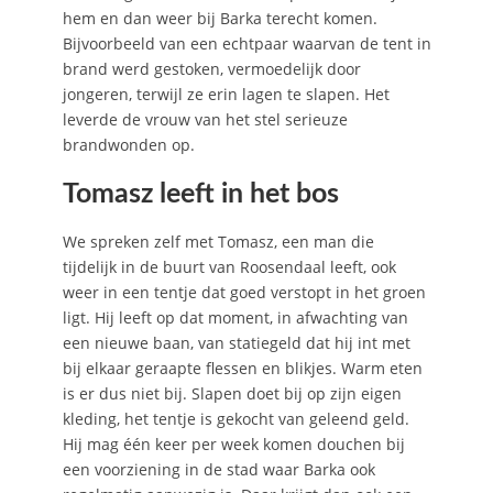
hem en dan weer bij Barka terecht komen.
Bijvoorbeeld van een echtpaar waarvan de tent in
brand werd gestoken, vermoedelijk door
jongeren, terwijl ze erin lagen te slapen. Het
leverde de vrouw van het stel serieuze
brandwonden op.
Tomasz leeft in het bos
We spreken zelf met Tomasz, een man die
tijdelijk in de buurt van Roosendaal leeft, ook
weer in een tentje dat goed verstopt in het groen
ligt. Hij leeft op dat moment, in afwachting van
een nieuwe baan, van statiegeld dat hij int met
bij elkaar geraapte flessen en blikjes. Warm eten
is er dus niet bij. Slapen doet bij op zijn eigen
kleding, het tentje is gekocht van geleend geld.
Hij mag één keer per week komen douchen bij
een voorziening in de stad waar Barka ook