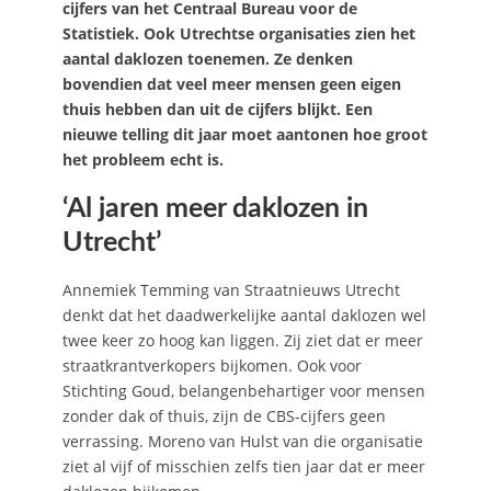
cijfers van het Centraal Bureau voor de
Statistiek. Ook Utrechtse organisaties zien het
aantal daklozen toenemen. Ze denken
bovendien dat veel meer mensen geen eigen
thuis hebben dan uit de cijfers blijkt. Een
nieuwe telling dit jaar moet aantonen hoe groot
het probleem echt is.
‘Al jaren meer daklozen in
Utrecht’
Annemiek Temming van Straatnieuws Utrecht
denkt dat het daadwerkelijke aantal daklozen wel
twee keer zo hoog kan liggen. Zij ziet dat er meer
straatkrantverkopers bijkomen. Ook voor
Stichting Goud, belangenbehartiger voor mensen
zonder dak of thuis, zijn de CBS-cijfers geen
verrassing. Moreno van Hulst van die organisatie
ziet al vijf of misschien zelfs tien jaar dat er meer