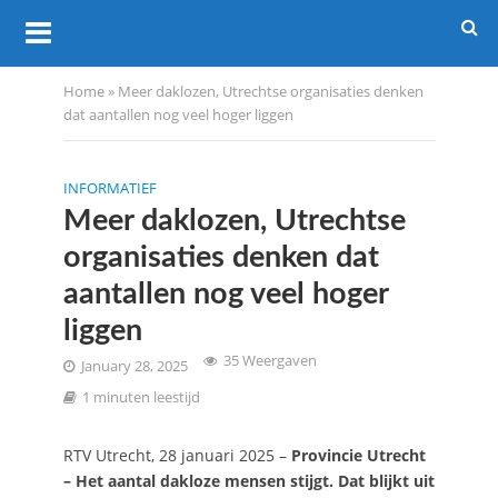
Home
»
Meer daklozen, Utrechtse organisaties denken
dat aantallen nog veel hoger liggen
INFORMATIEF
Meer daklozen, Utrechtse
organisaties denken dat
aantallen nog veel hoger
liggen
35 Weergaven
January 28, 2025
1 minuten leestijd
RTV Utrecht, 28 januari 2025 –
Provincie Utrecht
– Het aantal dakloze mensen stijgt. Dat blijkt uit