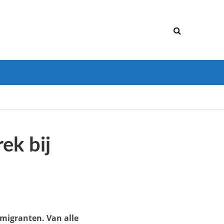
ek bij
migranten. Van alle