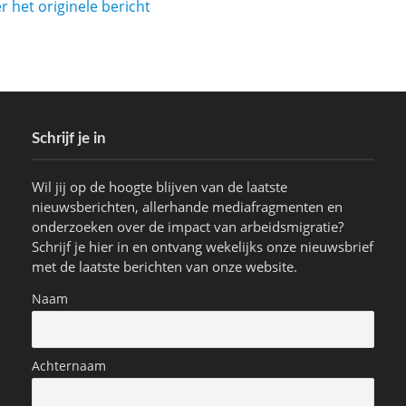
r het originele bericht
Schrijf je in
Wil jij op de hoogte blijven van de laatste
nieuwsberichten, allerhande mediafragmenten en
onderzoeken over de impact van arbeidsmigratie?
Schrijf je hier in en ontvang wekelijks onze nieuwsbrief
met de laatste berichten van onze website.
Naam
Achternaam