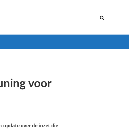
uning voor
 update over de inzet die