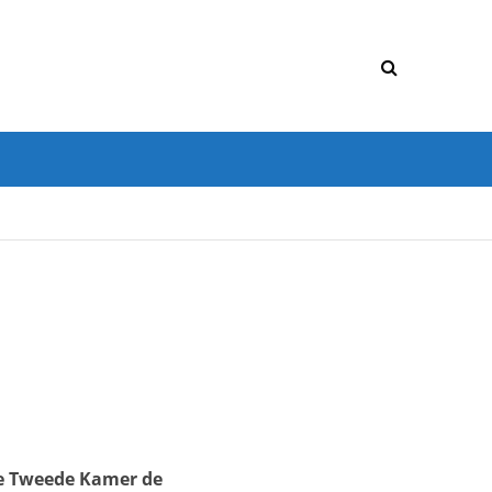
de Tweede Kamer de