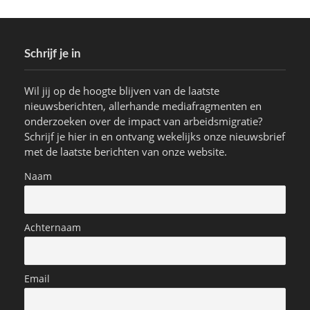
Schrijf je in
Wil jij op de hoogte blijven van de laatste
nieuwsberichten, allerhande mediafragmenten en
onderzoeken over de impact van arbeidsmigratie?
Schrijf je hier in en ontvang wekelijks onze nieuwsbrief
met de laatste berichten van onze website.
Naam
Achternaam
Email