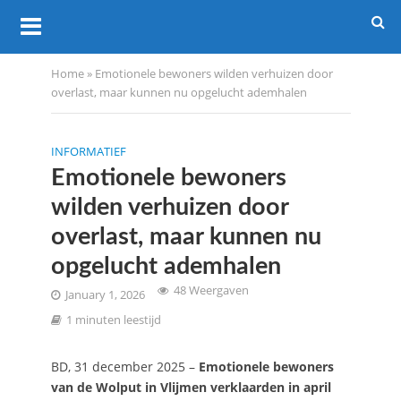
Home
»
Emotionele bewoners wilden verhuizen door
overlast, maar kunnen nu opgelucht ademhalen
INFORMATIEF
Emotionele bewoners
wilden verhuizen door
overlast, maar kunnen nu
opgelucht ademhalen
48 Weergaven
January 1, 2026
1 minuten leestijd
BD, 31 december 2025 –
Emotionele bewoners
van de Wolput in Vlijmen verklaarden in april