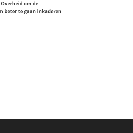
e Overheid om de
en beter te gaan inkaderen