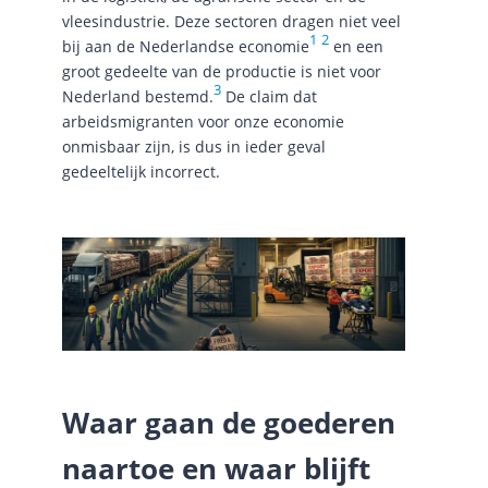
vleesindustrie. Deze sectoren dragen niet veel
1
2
bij aan de Nederlandse economie
en een
groot gedeelte van de productie is niet voor
3
Nederland bestemd.
De claim dat
arbeidsmigranten voor onze economie
onmisbaar zijn, is dus in ieder geval
gedeeltelijk incorrect.
Waar gaan de goederen
naartoe en waar blijft