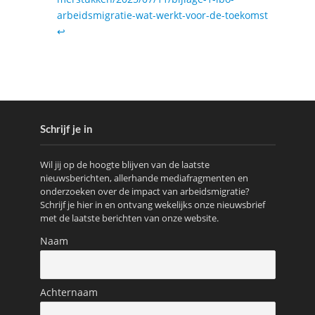
arbeidsmigratie-wat-werkt-voor-de-toekomst
↩︎
Schrijf je in
Wil jij op de hoogte blijven van de laatste
nieuwsberichten, allerhande mediafragmenten en
onderzoeken over de impact van arbeidsmigratie?
Schrijf je hier in en ontvang wekelijks onze nieuwsbrief
met de laatste berichten van onze website.
Naam
Achternaam