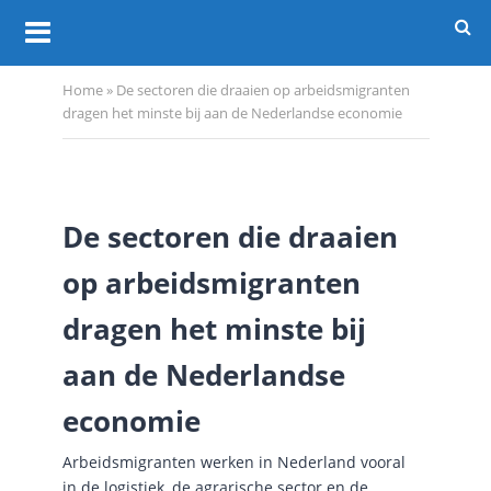
Home
»
De sectoren die draaien op arbeidsmigranten
dragen het minste bij aan de Nederlandse economie
De sectoren die draaien
op arbeidsmigranten
dragen het minste bij
aan de Nederlandse
economie
Arbeidsmigranten werken in Nederland vooral
in de logistiek, de agrarische sector en de