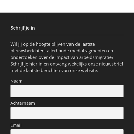
Schrijf je in
Wil jij op de hoogte blijven van de laatste
nieuwsberichten, allerhande mediafragmenten en
onderzoeken over de impact van arbeidsmigratie?
Schrijf je hier in en ontvang wekelijks onze nieuwsbrief
met de laatste berichten van onze website.
Naam
Achternaam
Email