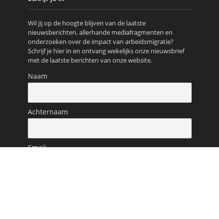
Wil jij op de hoogte blijven van de laatste
nieuwsberichten, allerhande mediafragmenten en
onderzoeken over de impact van arbeidsmigratie?
Schrijf je hier in en ontvang wekelijks onze nieuwsbrief
met de laatste berichten van onze website.
Naam
Achternaam
Email