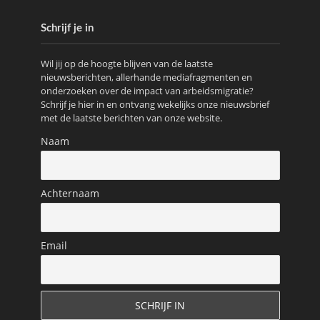
Schrijf je in
Wil jij op de hoogte blijven van de laatste
nieuwsberichten, allerhande mediafragmenten en
onderzoeken over de impact van arbeidsmigratie?
Schrijf je hier in en ontvang wekelijks onze nieuwsbrief
met de laatste berichten van onze website.
Naam
Achternaam
Email