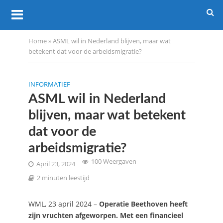
Home
»
ASML wil in Nederland blijven, maar wat
betekent dat voor de arbeidsmigratie?
INFORMATIEF
ASML wil in Nederland
blijven, maar wat betekent
dat voor de
arbeidsmigratie?
100 Weergaven
April 23, 2024
2 minuten leestijd
WML, 23 april 2024 –
Operatie Beethoven heeft
zijn vruchten afgeworpen. Met een financieel