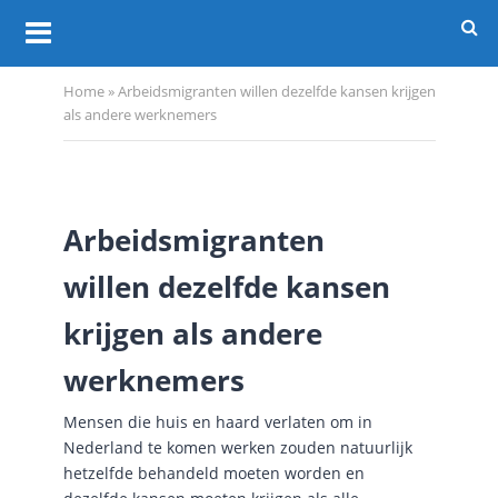
Home
»
Arbeidsmigranten willen dezelfde kansen krijgen
als andere werknemers
Arbeidsmigranten
willen dezelfde kansen
krijgen als andere
werknemers
Mensen die huis en haard verlaten om in
Nederland te komen werken zouden natuurlijk
hetzelfde behandeld moeten worden en