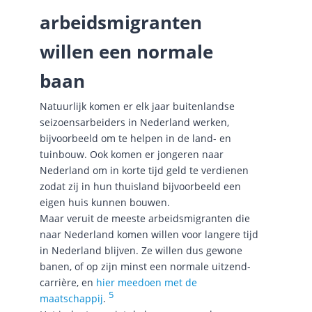
arbeidsmigranten
willen een normale
baan
Natuurlijk komen er elk jaar buitenlandse
seizoensarbeiders in Nederland werken,
bijvoorbeeld om te helpen in de land- en
tuinbouw. Ook komen er jongeren naar
Nederland om in korte tijd geld te verdienen
zodat zij in hun thuisland bijvoorbeeld een
eigen huis kunnen bouwen.
Maar veruit de meeste arbeidsmigranten die
naar Nederland komen willen voor langere tijd
in Nederland blijven. Ze willen dus gewone
banen, of op zijn minst een normale uitzend-
carrière, en
hier meedoen met de
5
maatschappij
.