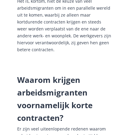
Het is, kortom, niet de keuze van veel
arbeidsmigranten om in een parallelle wereld
uit te komen, waarbij ze alleen maar
kortdurende contracten krijgen en steeds
weer worden verplaatst van de ene naar de
andere werk- en woonplek. De werkgevers zijn
hiervoor verantwoordelijk, zij geven hen geen
betere contracten.
Waarom krijgen
arbeidsmigranten
voornamelijk korte
contracten?
Er zijn veel uiteenlopende redenen waarom