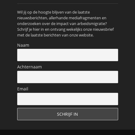
Wil jij op de hoogte blijven van de laatste
nieuwsberichten, allerhande mediafragmenten en
onderzoeken over de impact van arbeidsmigratie?
Schrijf je hier in en ontvang wekelijks onze nieuwsbrief
met de laatste berichten van onze website.
Naam
Achternaam
Email