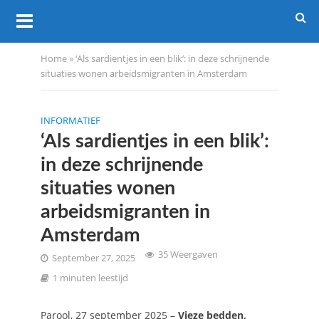
Home
»
‘Als sardientjes in een blik’: in deze schrijnende
situaties wonen arbeidsmigranten in Amsterdam
INFORMATIEF
‘Als sardientjes in een blik’:
in deze schrijnende
situaties wonen
arbeidsmigranten in
Amsterdam
35 Weergaven
September 27, 2025
1 minuten leestijd
Parool, 27 september 2025 –
Vieze bedden,