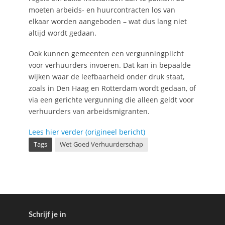
moeten arbeids- en huurcontracten los van
elkaar worden aangeboden – wat dus lang niet
altijd wordt gedaan.
Ook kunnen gemeenten een vergunningplicht
voor verhuurders invoeren. Dat kan in bepaalde
wijken waar de leefbaarheid onder druk staat,
zoals in Den Haag en Rotterdam wordt gedaan, of
via een gerichte vergunning die alleen geldt voor
verhuurders van arbeidsmigranten.
Lees hier verder (origineel bericht)
Tags
Wet Goed Verhuurderschap
Schrijf je in