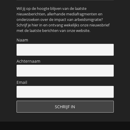
Wil jij op de hoogte blijven van de laatste
nieuwsberichten, allerhande mediafragmenten en
onderzoeken over de impact van arbeidsmigratie?
Schrijf je hier in en ontvang wekelijks onze nieuwsbrief
met de laatste berichten van onze website.
Naam
Achternaam
Email